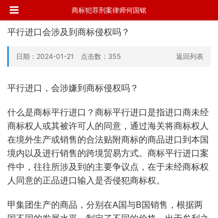
商标犯罪刑案律师何国铭
平行进口会涉及到商标侵权吗？
日期：2024-01-21 点击数：355
返回列表
平行进口，会涉嫌到商标侵权吗？
什么是商标平行进口？商标平行进口是指进口商未经
商标权人或其被许可人的同意，通过海关将商标权人
在境外生产或销售的合法贴附商标的商品进口到本国
境内以及进行销售的跨境贸易方式。商标平行进口案
件中，往往所涉及到的主要争议点，在于未经商标权
人同意的正品进口输入是否侵犯商标权。
甲集团生产的商品，分别在A国与B国销售，根据两