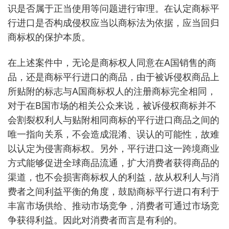
识是否属于正当使用等问题进行审理。在认定商标平
行进口是否构成侵权应当以商标法为依据，应当回归
商标权的保护本质。
在上述案件中，无论是商标权人同意在A国销售的商
品，还是商标平行进口的商品，由于被诉侵权商品上
所贴附的标志与A国商标权人的注册商标完全相同，
对于在B国市场的相关公众来说，被诉侵权商标并不
会割裂权利人与贴附相同商标的平行进口商品之间的
唯一指向关系，不会造成混淆、误认的可能性，故难
以认定为侵害商标权。另外，平行进口这一跨境商业
方式能够促进全球商品流通，扩大消费者获得商品的
渠道，也不会损害商标权人的利益，故从权利人与消
费者之间利益平衡的角度，鼓励商标平行进口有利于
丰富市场供给、推动市场竞争，消费者可通过市场竞
争获得利益。因此对消费者而言是有利的。