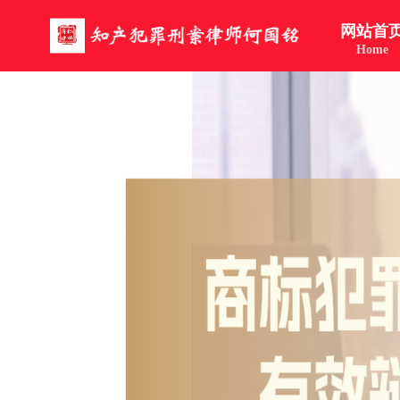
网站首
Home