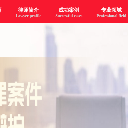
页
律师简介
成功案例
专业领域
Lawyer profile
Successful cases
Professional field