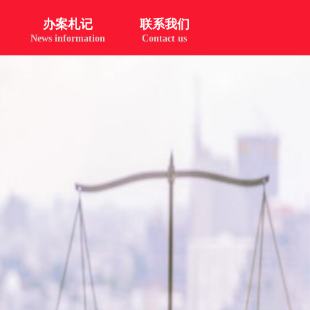
办案札记
联系我们
News information
Contact us