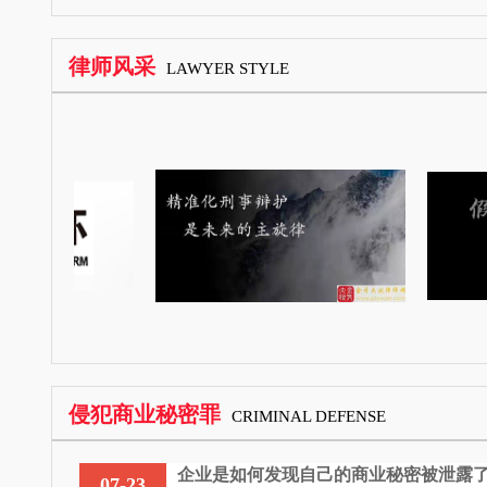
律师风采
LAWYER STYLE
侵犯商业秘密罪
CRIMINAL DEFENSE
企业是如何发现自己的商业秘密被泄露
07-23