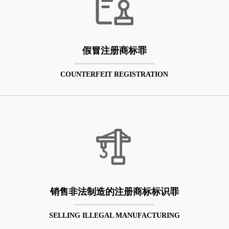
假冒注册商标罪
COUNTERFEIT REGISTRATION
销售非法制造的注册商标标识罪
SELLING ILLEGAL MANUFACTURING