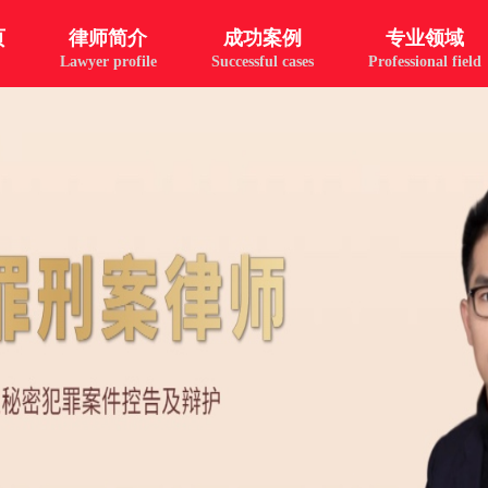
页
律师简介
成功案例
专业领域
Lawyer profile
Successful cases
Professional field