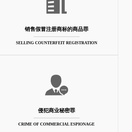
销售假冒注册商标的商品罪
SELLING COUNTERFEIT REGISTRATION
侵犯商业秘密罪
CRIME OF COMMERCIAL ESPIONAGE