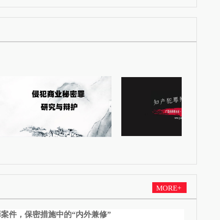
MORE+
案件，保密措施中的“内外兼修”