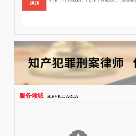
作者：何国铭律师（专注于商标犯罪与商业秘密
2026
服务领域
SERVICE AREA